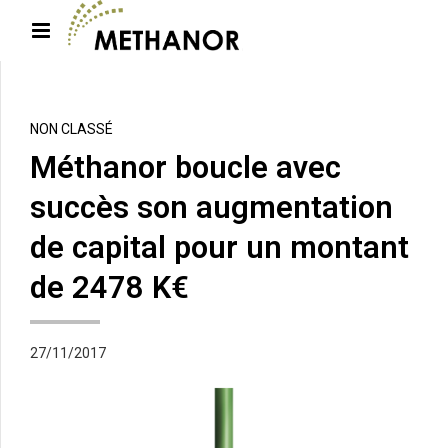
NON CLASSÉ
Méthanor boucle avec
succès son augmentation
de capital pour un montant
de 2478 K€
27/11/2017