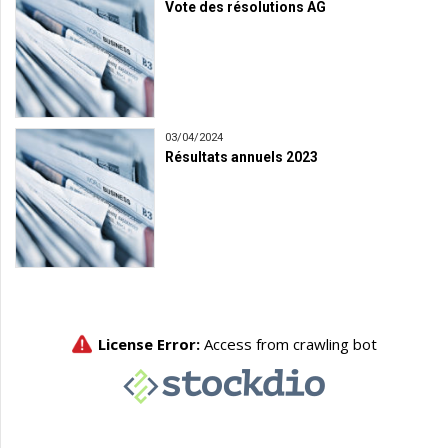
Vote des résolutions AG
03/04/2024
Résultats annuels 2023