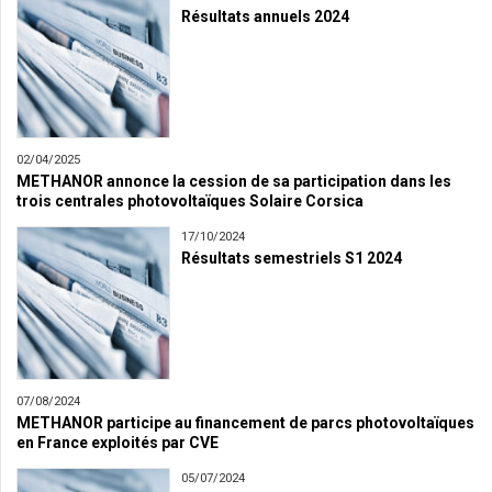
Résultats annuels 2024
02/04/2025
METHANOR annonce la cession de sa participation dans les
trois centrales photovoltaïques Solaire Corsica
17/10/2024
Résultats semestriels S1 2024
07/08/2024
METHANOR participe au financement de parcs photovoltaïques
en France exploités par CVE
05/07/2024