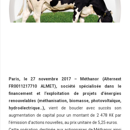
Paris, le 27 novembre 2017 – Méthanor (Alternext
FR0011217710 ALMET), société spécialisée dans le
financement et l’exploitation de projets d’énergies
renouvelables (méthanisation, biomasse, photovoltaïque,
hydroélectrique…),
vient de boucler avec succès son
augmentation de capital pour un montant de 2 478 K€ par
l’émission d’actions nouvelles, au prix unitaire de 5,25 euros.
Cette opération, destinée aux actionnaires de Méthanor ainsi