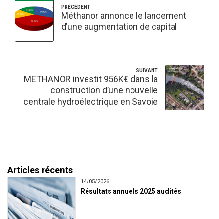
PRÉCÉDENT
Méthanor annonce le lancement
d’une augmentation de capital
SUIVANT
METHANOR investit 956K€ dans la
construction d’une nouvelle
centrale hydroélectrique en Savoie
Articles récents
14/05/2026
Résultats annuels 2025 audités