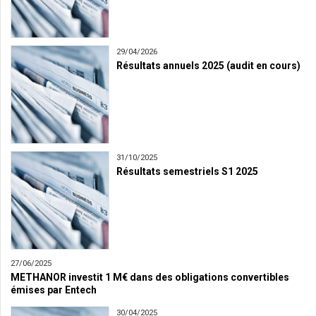
29/04/2026
Résultats annuels 2025 (audit en cours)
31/10/2025
Résultats semestriels S1 2025
27/06/2025
METHANOR investit 1 M€ dans des obligations convertibles
émises par Entech
30/04/2025