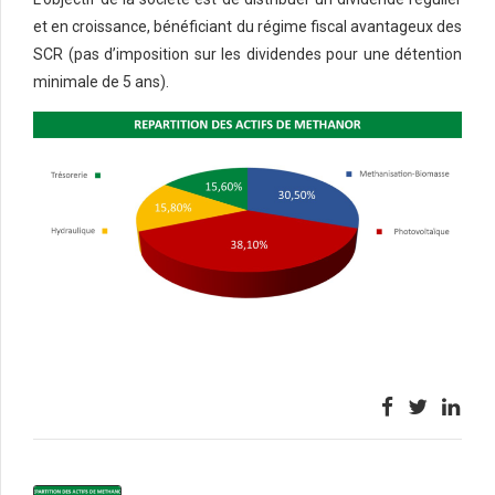
et en croissance, bénéficiant du régime fiscal avantageux des
SCR (pas d’imposition sur les dividendes pour une détention
minimale de 5 ans).