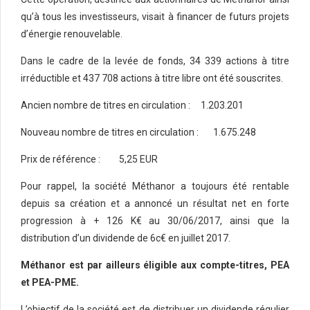
qu’à tous les investisseurs, visait à financer de futurs projets
d’énergie renouvelable.
Dans le cadre de la levée de fonds, 34 339 actions à titre
irréductible et 437 708 actions à titre libre ont été souscrites.
Ancien nombre de titres en circulation : 1.203.201
Nouveau nombre de titres en circulation : 1.675.248
Prix de référence : 5,25 EUR
Pour rappel, la société Méthanor a toujours été rentable
depuis sa création et a annoncé un résultat net en forte
progression à + 126 K€ au 30/06/2017, ainsi que la
distribution d’un dividende de 6c€ en juillet 2017.
Méthanor est par ailleurs éligible aux compte-titres, PEA
et PEA-PME.
L’objectif de la société est de distribuer un dividende régulier