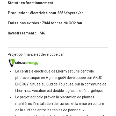
Statut : en fonctionnement
Production : électricité pour 2856 foyers /an
Emissions évitées : 7944 tonnes de CO2 /an
Investissement : 1 M€
Projet co-financé et développé par
La centrale électrique de Lherm est une centrale
photovoltaïque en Agrinergie® développée par AKUO
ENERGY. Située au Sud de Toulouse, sur la commune de
Lherm, sa vocation est double: agricole et énergétique.
Le projet agricole prévoit la plantation de plantes
mellifères, l’installation de ruches, et la mise en culture
de la surface entre les tables de panneaux.