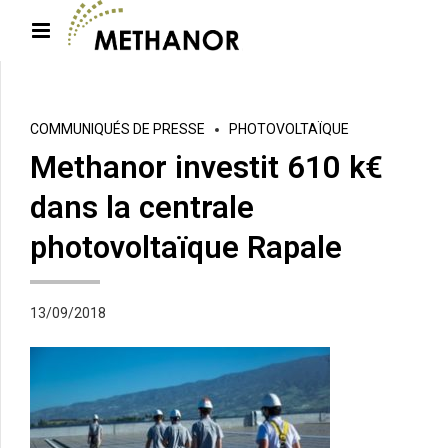
COMMUNIQUÉS DE PRESSE
PHOTOVOLTAÏQUE
Methanor investit 610 k€
dans la centrale
photovoltaïque Rapale
13/09/2018