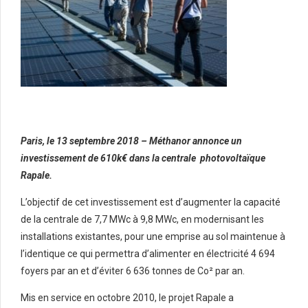
Paris, le 13 septembre 2018 – Méthanor annonce un
investissement de 610k€ dans la centrale
photovolt
aïque
Rapale.
L’objectif de cet investissement est d’augmenter la capacité
de la centrale de 7,7 MWc à 9,8 MWc, en modernisant les
installations existantes, pour une emprise au sol maintenue à
l’identique ce qui permettra d’alimenter en électricité 4 694
foyers par an et d’éviter 6 636 tonnes de Co² par an.
Mis en service en octobre 2010, le projet Rapale a