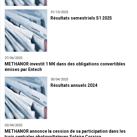
31/10/2025
Résultats semestriels S1 2025
27/06/2025
METHANOR investit 1 M€ dans des obligations convertibles
émises par Entech
30/04/2025
Résultats annuels 2024
02/04/2025
METHANOR annonce la cession de sa participation dans les
trois centrales photovoltaïques Solaire Corsica