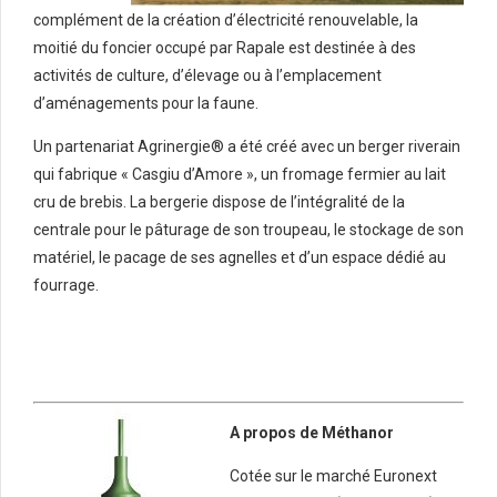
complément de la création d’électricité renouvelable, la
moitié du foncier occupé par Rapale est destinée à des
activités de culture, d’élevage ou à l’emplacement
d’aménagements pour la faune.
Un partenariat Agrinergie® a été créé avec un berger riverain
qui fabrique « Casgiu d’Amore », un fromage fermier au lait
cru de brebis. La bergerie dispose de l’intégralité de la
centrale pour le pâturage de son troupeau, le stockage de son
matériel, le pacage de ses agnelles et d’un espace dédié au
fourrage.
A propos de Méthanor
Cotée sur le marché Euronext