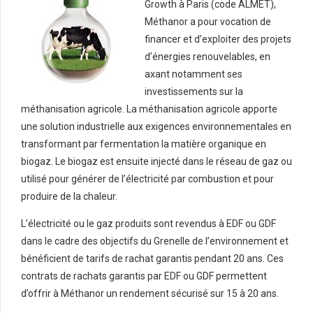
Growth à Paris (code ALMET),
Méthanor a pour vocation de
financer et d’exploiter des projets
d’énergies renouvelables, en
axant notamment ses
investissements sur la
méthanisation agricole. La méthanisation agricole apporte
une solution industrielle aux exigences environnementales en
transformant par fermentation la matière organique en
biogaz. Le biogaz est ensuite injecté dans le réseau de gaz ou
utilisé pour générer de l’électricité par combustion et pour
produire de la chaleur.
L’électricité ou le gaz produits sont revendus à EDF ou GDF
dans le cadre des objectifs du Grenelle de l’environnement et
bénéficient de tarifs de rachat garantis pendant 20 ans. Ces
contrats de rachats garantis par EDF ou GDF permettent
d’offrir à Méthanor un rendement sécurisé sur 15 à 20 ans.