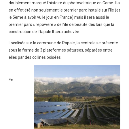
doublement marqué l’histoire du photovoltaïque en Corse. Il a
en effet été non seulement le premier parc installé sur l’île (et
le 5ème à avoir vu le jour en France) mais il sera aussi le
premier parc « repowéré » de l’île de beauté dès lors que la
construction de Rapale II sera achevée.
Localisée sur la commune de Rapale, la centrale se présente
sous la forme de 3 plateformes pâturées, séparées entre
elles par des collines boisées.
En