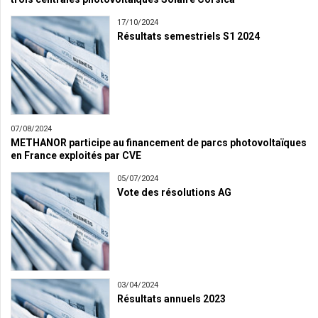
17/10/2024
Résultats semestriels S1 2024
07/08/2024
METHANOR participe au financement de parcs photovoltaïques
en France exploités par CVE
05/07/2024
Vote des résolutions AG
03/04/2024
Résultats annuels 2023