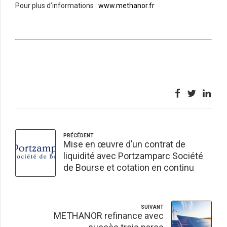
Pour plus d’informations :
www.methanor.fr
PRÉCÉDENT
Mise en œuvre d’un contrat de
liquidité avec Portzamparc Société
de Bourse et cotation en continu
SUIVANT
METHANOR refinance avec