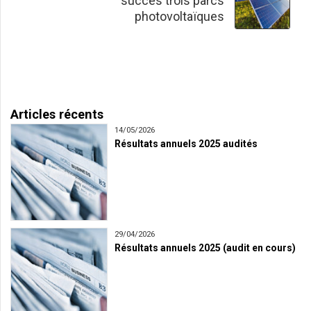
succès trois parcs
photovoltaïques
Articles récents
14/05/2026
Résultats annuels 2025 audités
29/04/2026
Résultats annuels 2025 (audit en cours)