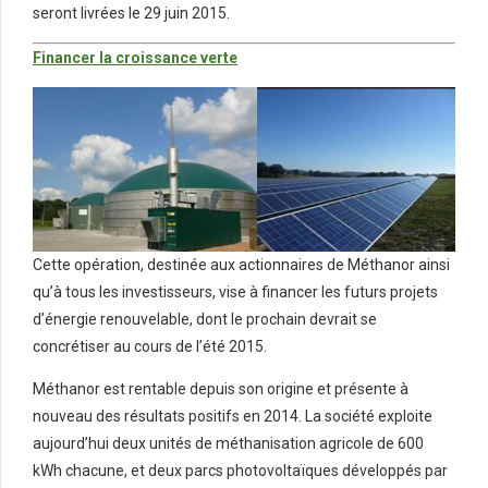
seront livrées le 29 juin 2015.
Financer la croissance verte
Cette opération, destinée aux actionnaires de Méthanor ainsi
qu’à tous les investisseurs, vise à financer les futurs projets
d’énergie renouvelable, dont le prochain devrait se
concrétiser au cours de l’été 2015.
Méthanor est rentable depuis son origine et présente à
nouveau des résultats positifs en 2014. La société exploite
aujourd’hui deux unités de méthanisation agricole de 600
kWh chacune, et deux parcs photovoltaïques développés par