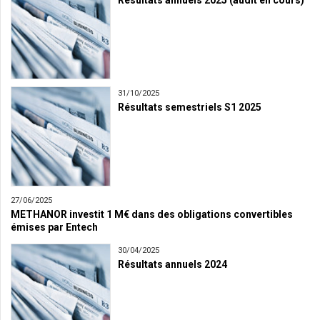
31/10/2025
Résultats semestriels S1 2025
27/06/2025
METHANOR investit 1 M€ dans des obligations convertibles
émises par Entech
30/04/2025
Résultats annuels 2024