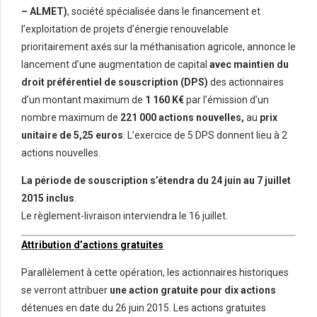
– ALMET)
, société spécialisée dans le financement et
l’exploitation de projets d’énergie renouvelable
prioritairement axés sur la méthanisation agricole, annonce le
lancement d’une augmentation de capital
avec maintien du
droit préférentiel de souscription (DPS)
des actionnaires
d’un montant maximum de
1 160 K€
par l’émission d’un
nombre maximum de
221 000 actions nouvelles,
au
prix
unitaire de 5,25 euros
. L’exercice de 5 DPS donnent lieu à 2
actions nouvelles.
La période de souscription s’étendra du 24 juin au 7 juillet
2015 inclus
.
Le règlement-livraison interviendra le 16 juillet.
Attribution d’actions gratuites
Parallèlement à cette opération, les actionnaires historiques
se verront attribuer
une action gratuite pour dix actions
détenues en date du 26 juin 2015. Les actions gratuites