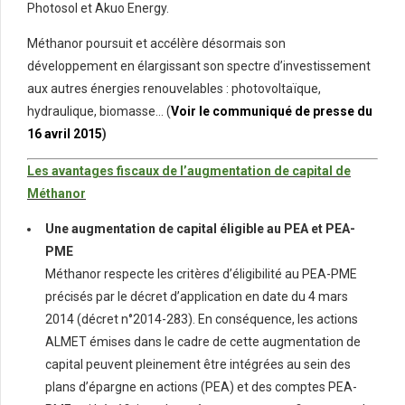
Photosol et Akuo Energy.
Méthanor poursuit et accélère désormais son
développement en élargissant son spectre d’investissement
aux autres énergies renouvelables : photovoltaïque,
hydraulique, biomasse… (
Voir le communiqué de presse du
16 avril 2015
)
Les avantages fiscaux de l’augmentation de capital de
Méthanor
Une augmentation de capital éligible au PEA et PEA-
PME
Méthanor respecte les critères d’éligibilité au PEA-PME
précisés par le décret d’application en date du 4 mars
2014 (décret n°2014-283). En conséquence, les actions
ALMET émises dans le cadre de cette augmentation de
capital peuvent pleinement être intégrées au sein des
plans d’épargne en actions (PEA) et des comptes PEA-