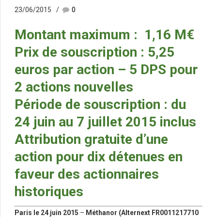
23/06/2015
0
Montant maximum : 1,16 M€
Prix de souscription : 5,25
euros par action – 5 DPS pour
2 actions nouvelles
Période de souscription : du
24 juin au 7 juillet 2015 inclus
Attribution gratuite d’une
action pour dix détenues en
faveur des actionnaires
historiques
Paris le 24 juin 2015
–
Méthanor (Alternext FR0011217710