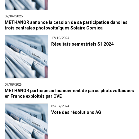
02/04/2025
METHANOR annonce la cession de sa participation dans les
trois centrales photovoltaïques Solaire Corsica
17/10/2024
Résultats semestriels S1 2024
07/08/2024
METHANOR participe au financement de parcs photovoltaïques
en France exploités par CVE
05/07/2024
Vote des résolutions AG