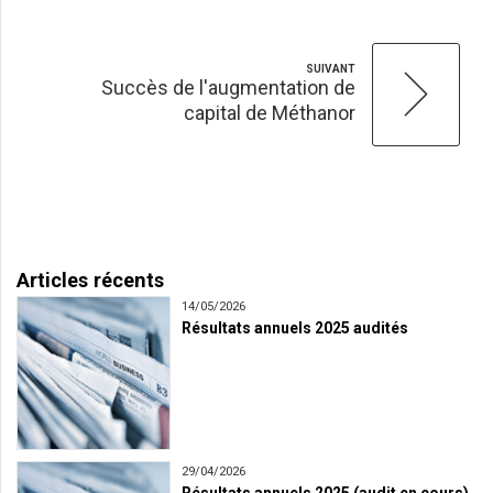
SUIVANT
Succès de l'augmentation de
capital de Méthanor
Articles récents
14/05/2026
Résultats annuels 2025 audités
29/04/2026
Résultats annuels 2025 (audit en cours)