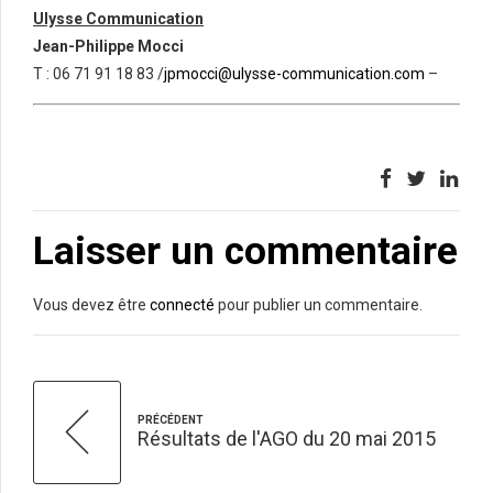
Ulysse Communication
Jean-Philippe Mocci
T : 06 71 91 18 83 /
jpmocci@ulysse-communication.com
–
Laisser un commentaire
Vous devez être
connecté
pour publier un commentaire.
PRÉCÉDENT
Résultats de l'AGO du 20 mai 2015