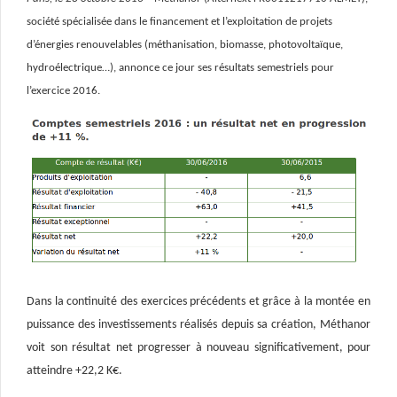
société spécialisée dans le financement et l’exploitation de projets
d’énergies renouvelables (méthanisation, biomasse, photovoltaïque,
hydroélectrique…), annonce ce jour ses résultats semestriels pour
l’exercice 2016.
Dans la continuité des exercices précédents et grâce à la montée en
puissance des investissements réalisés depuis sa création, Méthanor
voit son résultat net progresser à nouveau significativement, pour
atteindre +22,2 K€.