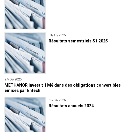
31/10/2025
Résultats semestriels S1 2025
27/06/2025
METHANOR investit 1 M€ dans des obligations convertibles
émises par Entech
30/04/2025
Résultats annuels 2024