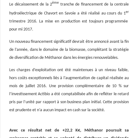
ème
Le décaissement de la 2
tranche de financement de la centrale
er
hydroélectrique de Chavort en Savoie a été réalisé au cours du 1
trimestre 2016. La mise en production est toujours programmée
pour mi 2017.
Un nouveau financement significatif devrait être annoncé avant la fin
de l’année, dans le domaine de la biomasse, complétant la stratégie
de diversification de Méthanor dans les énergies renouvelables.
Les charges d’exploitation ont été maintenues à un niveau faible,
hors coûts exceptionnels liés à l’augmentation de capital réalisée au
mois de juillet 2016. Une provision complémentaire de 10 % sur
l’investissement Actibio a été comptabilisée afin de refléter le retard
pris par l’unité par rapport à son business plan initial. Cette provision
est prudente et n’a aucun impact en cash sur la société.
Avec ce résultat net de +22,2 K€, Méthanor poursuit sa