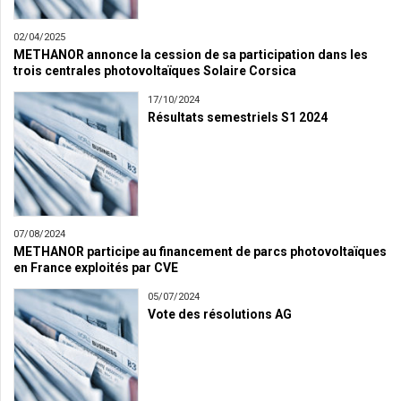
02/04/2025
METHANOR annonce la cession de sa participation dans les
trois centrales photovoltaïques Solaire Corsica
17/10/2024
Résultats semestriels S1 2024
07/08/2024
METHANOR participe au financement de parcs photovoltaïques
en France exploités par CVE
05/07/2024
Vote des résolutions AG