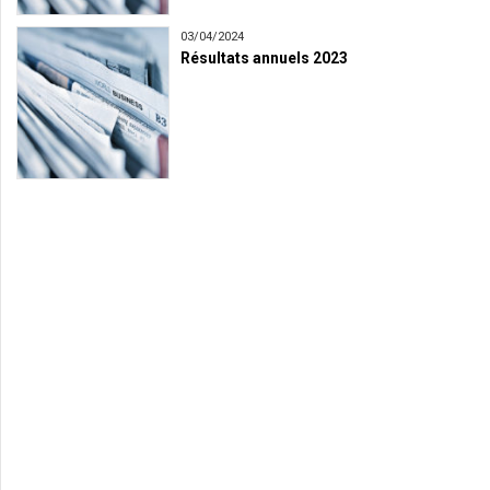
03/04/2024
Résultats annuels 2023