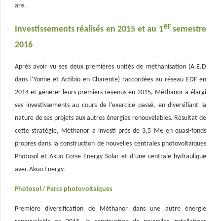
ans.
er
Investissements réalisés en 2015 et au 1
semestre
2016
Après avoir vu ses deux premières unités de méthanisation (A.E.D
dans l’Yonne et Actibio en Charente) raccordées au réseau EDF en
2014 et générer leurs premiers revenus en 2015, Méthanor a élargi
ses investissements au cours de l’exercice passé, en diversifiant la
nature de ses projets aux autres énergies renouvelables. Résultat de
cette stratégie, Méthanor a investi près de 3,5 M€ en quasi-fonds
propres dans la construction de nouvelles centrales photovoltaïques
Photosol et Akuo Corse Energy Solar et d’une centrale hydraulique
avec Akuo Energy.
Photosol / Parcs photovoltaïques
Première diversification de Méthanor dans une autre énergie