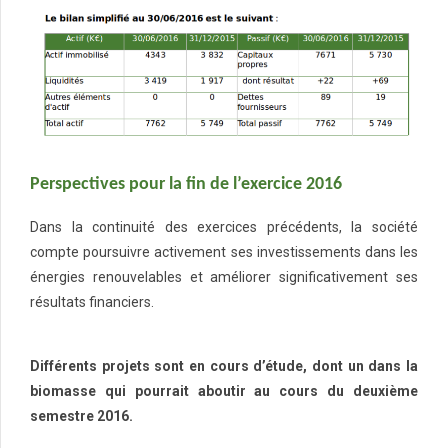
Perspectives pour la fin de l’exercice 2016
Dans la continuité des exercices précédents, la société
compte poursuivre activement ses investissements dans les
énergies renouvelables et améliorer significativement ses
résultats financiers.
Différents projets sont en cours d’étude, dont un dans la
biomasse qui pourrait aboutir au cours du deuxième
semestre 2016.