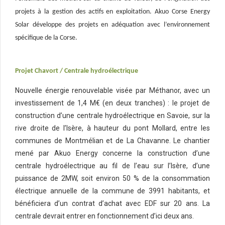
projets à la gestion des actifs en exploitation. Akuo Corse Energy
Solar développe des projets en adéquation avec l’environnement
spécifique de la Corse.
Projet Chavort / Centrale hydroélectrique
Nouvelle énergie renouvelable visée par Méthanor, avec un
investissement de 1,4 M€ (en deux tranches) : le projet de
construction d’une centrale hydroélectrique en Savoie, sur la
rive droite de l’Isère, à hauteur du pont Mollard, entre les
communes de Montmélian et de La Chavanne. Le chantier
mené par Akuo Energy concerne la construction d’une
centrale hydroélectrique au fil de l’eau sur l’Isère, d’une
puissance de 2MW, soit environ 50 % de la consommation
électrique annuelle de la commune de 3991 habitants, et
bénéficiera d’un contrat d’achat avec EDF sur 20 ans. La
centrale devrait entrer en fonctionnement d’ici deux ans.