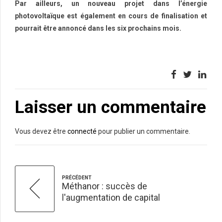
Par ailleurs, un nouveau projet dans l’énergie
photovoltaïque est également en cours de finalisation et
pourrait être annoncé dans les six prochains mois.
Laisser un commentaire
Vous devez être
connecté
pour publier un commentaire.
PRÉCÉDENT
Méthanor : succès de
l'augmentation de capital