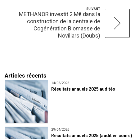
SUIVANT
METHANOR investit 2 M€ dans la
construction de la centrale de
Cogénération Biomasse de
Novillars (Doubs)
Articles récents
14/05/2026
Résultats annuels 2025 audités
29/04/2026
Résultats annuels 2025 (audit en cours)